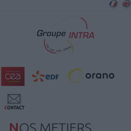
NOS METIERS